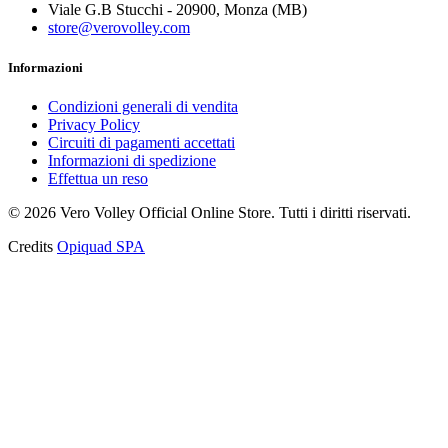
Viale G.B Stucchi - 20900, Monza (MB)
store@verovolley.com
Informazioni
Condizioni generali di vendita
Privacy Policy
Circuiti di pagamenti accettati
Informazioni di spedizione
Effettua un reso
©
2026
Vero Volley Official Online Store
. Tutti i diritti riservati.
Credits
Opiquad SPA