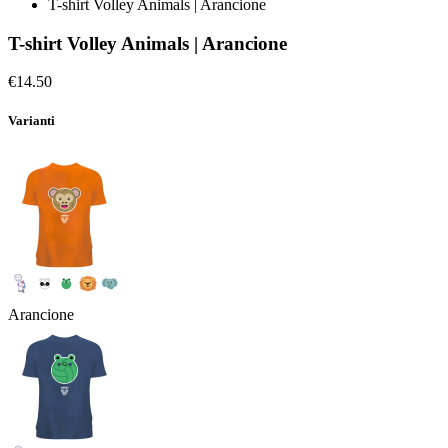
T-shirt Volley Animals | Arancione
T-shirt Volley Animals | Arancione
€14.50
Varianti
Arancione