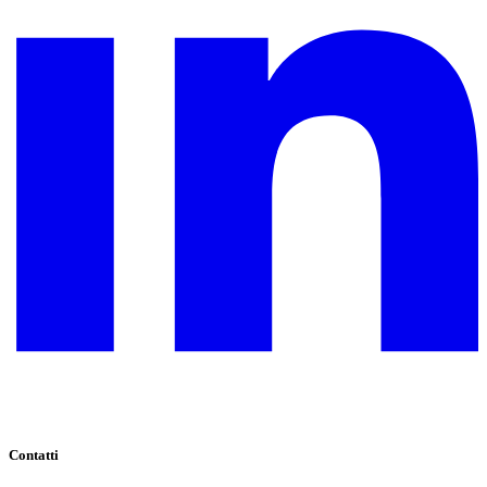
Contatti