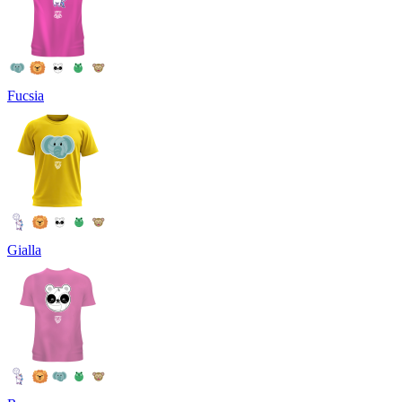
Fucsia
Gialla