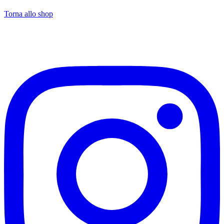
Torna allo shop