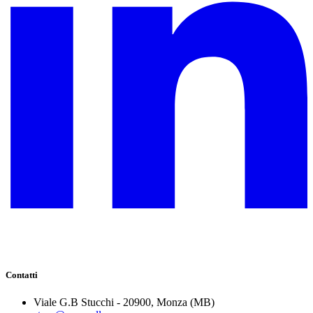
Contatti
Viale G.B Stucchi - 20900, Monza (MB)