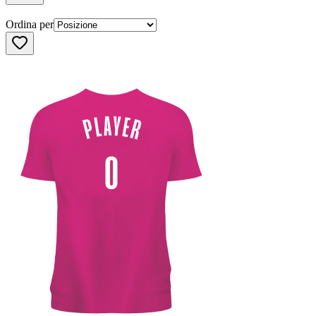
Ordina per