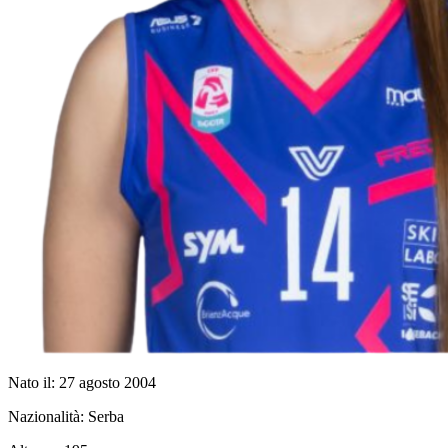
Nato il:
27 agosto 2004
Nazionalità:
Serba