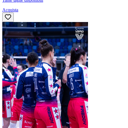
Tante taglie disponibili
Acquista