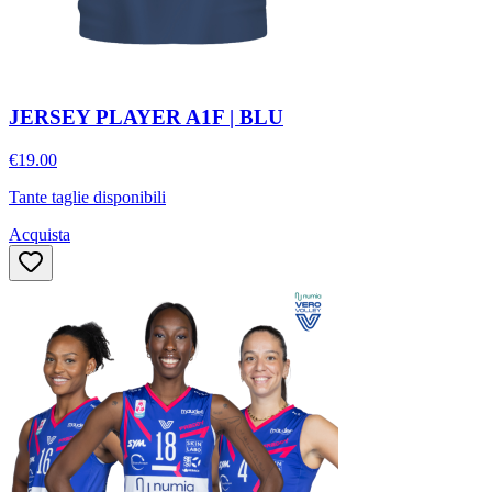
JERSEY PLAYER A1F | BLU
€19.00
Tante taglie disponibili
Acquista