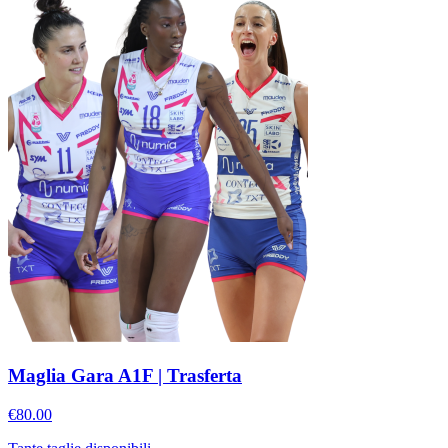
Maglia Gara A1F | Trasferta
€80.00