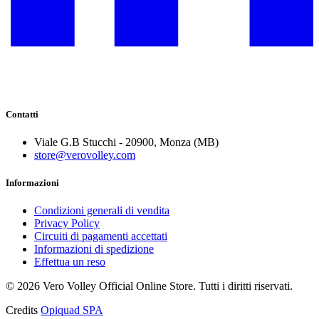
Contatti
Viale G.B Stucchi - 20900, Monza (MB)
store@verovolley.com
Informazioni
Condizioni generali di vendita
Privacy Policy
Circuiti di pagamenti accettati
Informazioni di spedizione
Effettua un reso
©
2026
Vero Volley Official Online Store
. Tutti i diritti riservati.
Credits
Opiquad SPA