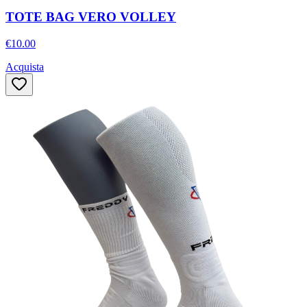
TOTE BAG VERO VOLLEY
€10.00
Acquista