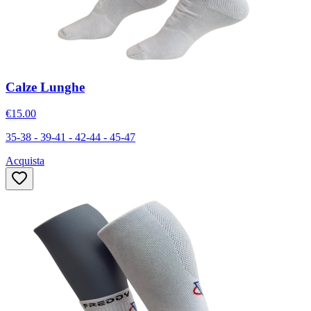
Calze Lunghe
€15.00
35-38 - 39-41 - 42-44 - 45-47
Acquista