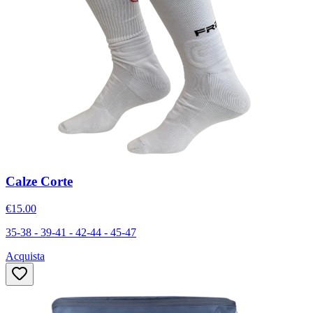
Calze Corte
€15.00
35-38 - 39-41 - 42-44 - 45-47
Acquista