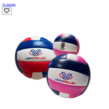
Acquista