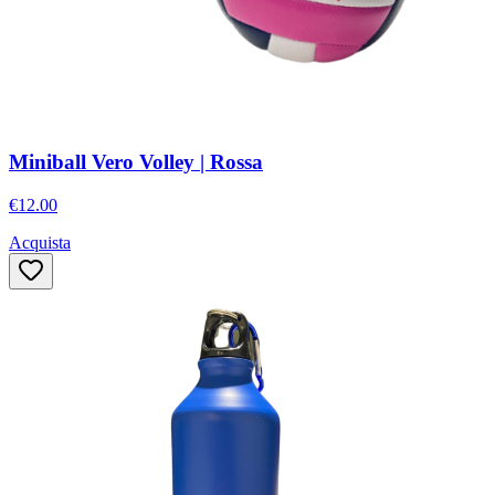
Miniball Vero Volley | Rossa
€12.00
Acquista