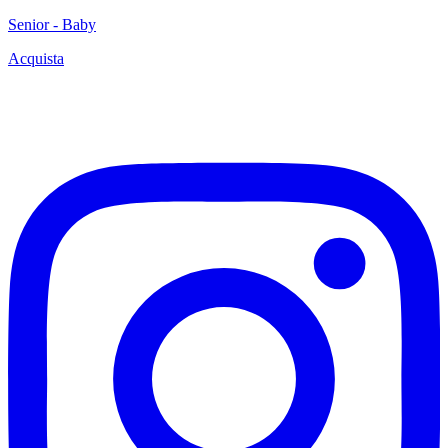
Senior - Baby
Acquista