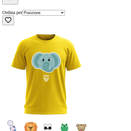
Ordina per