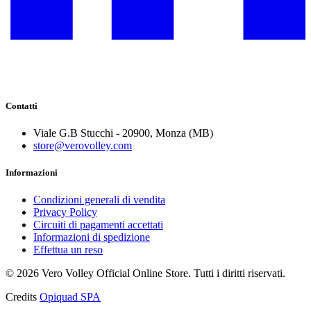
Contatti
Viale G.B Stucchi - 20900, Monza (MB)
store@verovolley.com
Informazioni
Condizioni generali di vendita
Privacy Policy
Circuiti di pagamenti accettati
Informazioni di spedizione
Effettua un reso
©
2026
Vero Volley Official Online Store
. Tutti i diritti riservati.
Credits
Opiquad SPA