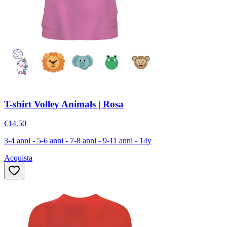
T-shirt Volley Animals | Rosa
€14.50
3-4 anni - 5-6 anni - 7-8 anni - 9-11 anni - 14y
Acquista