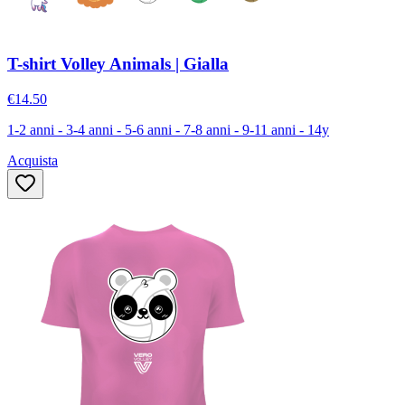
T-shirt Volley Animals | Gialla
€14.50
1-2 anni - 3-4 anni - 5-6 anni - 7-8 anni - 9-11 anni - 14y
Acquista