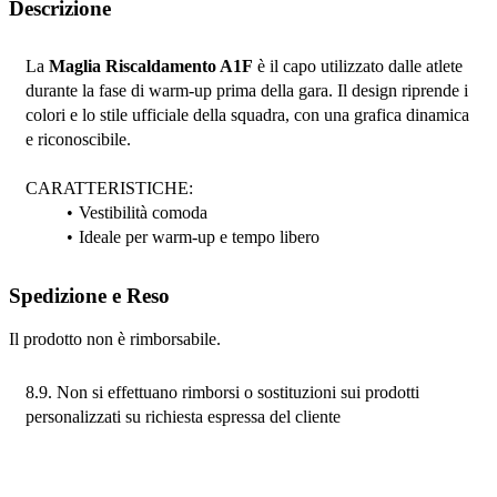
Descrizione
La 
Maglia Riscaldamento A1F
 è il capo utilizzato dalle atlete 
durante la fase di warm-up prima della gara. Il design riprende i 
colori e lo stile ufficiale della squadra, con una grafica dinamica 
e riconoscibile.
CARATTERISTICHE:
Vestibilità comoda
Ideale per warm-up e tempo libero
Spedizione e Reso
Il prodotto non è rimborsabile.
8.9. Non si effettuano rimborsi o sostituzioni sui prodotti 
personalizzati su richiesta espressa del cliente