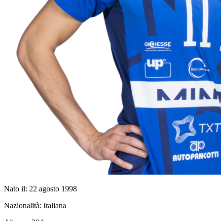
Nato il:
22 agosto 1998
Nazionalità:
Italiana