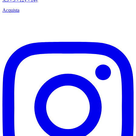
Acquista