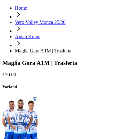
Home
Vero Volley Monza 25/26
Aidan Knipe
Maglia Gara A1M | Trasferta
Maglia Gara A1M | Trasferta
€70.00
Varianti