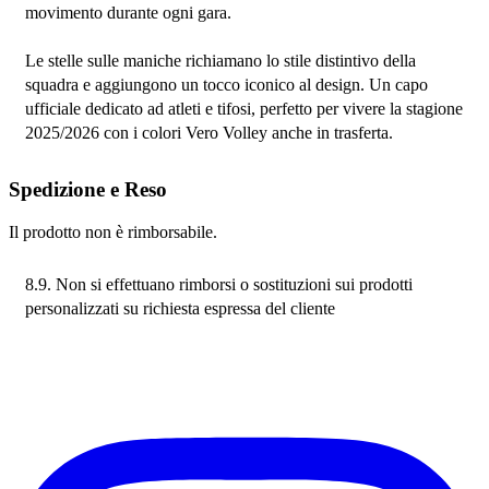
movimento durante ogni gara.
Le stelle sulle maniche richiamano lo stile distintivo della 
squadra e aggiungono un tocco iconico al design. Un capo 
ufficiale dedicato ad atleti e tifosi, perfetto per vivere la stagione 
2025/2026 con i colori Vero Volley anche in trasferta.
Spedizione e Reso
Il prodotto non è rimborsabile.
8.9. Non si effettuano rimborsi o sostituzioni sui prodotti 
personalizzati su richiesta espressa del cliente