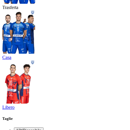
Trasferta
Casa
Libero
Taglie