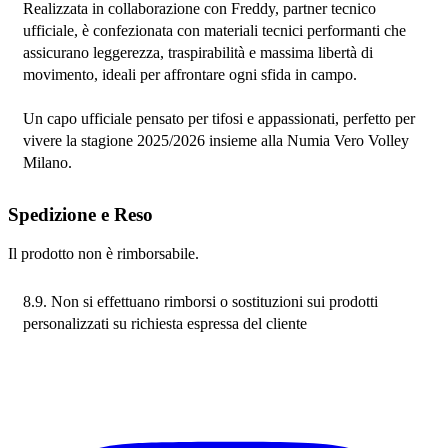
Realizzata in collaborazione con Freddy, partner tecnico 
ufficiale, è confezionata con materiali tecnici performanti che 
assicurano leggerezza, traspirabilità e massima libertà di 
movimento, ideali per affrontare ogni sfida in campo.
Un capo ufficiale pensato per tifosi e appassionati, perfetto per 
vivere la stagione 2025/2026 insieme alla Numia Vero Volley 
Milano.
Spedizione e Reso
Il prodotto non è rimborsabile.
8.9. Non si effettuano rimborsi o sostituzioni sui prodotti 
personalizzati su richiesta espressa del cliente