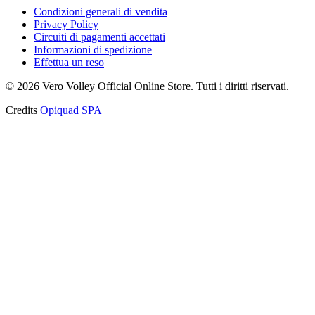
Condizioni generali di vendita
Privacy Policy
Circuiti di pagamenti accettati
Informazioni di spedizione
Effettua un reso
©
2026
Vero Volley Official Online Store
. Tutti i diritti riservati.
Credits
Opiquad SPA