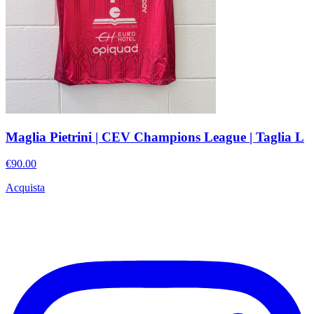
Maglia Pietrini | CEV Champions League | Taglia L
€90.00
Acquista