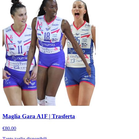
Maglia Gara A1F | Trasferta
€80.00
Tante taglie disponibili