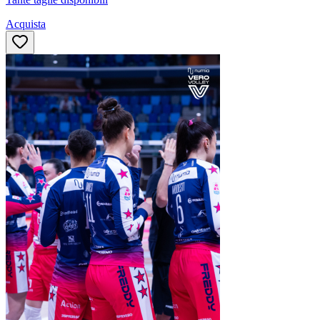
Acquista