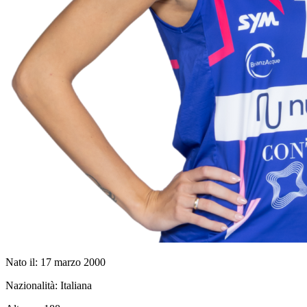
Nato il:
17 marzo 2000
Nazionalità:
Italiana