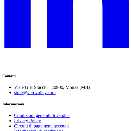
Contatti
Viale G.B Stucchi - 20900, Monza (MB)
store@verovolley.com
Informazioni
Condizioni generali di vendita
Privacy Policy
Circuiti di pagamenti accettati