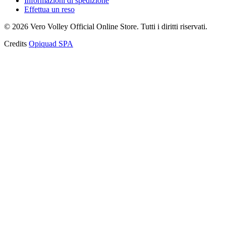
Informazioni di spedizione
Effettua un reso
©
2026
Vero Volley Official Online Store
. Tutti i diritti riservati.
Credits
Opiquad SPA