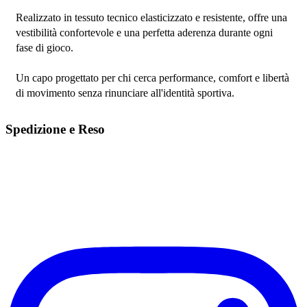
Realizzato in tessuto tecnico elasticizzato e resistente, offre una 
vestibilità confortevole e una perfetta aderenza durante ogni 
fase di gioco.
Un capo progettato per chi cerca performance, comfort e libertà 
di movimento senza rinunciare all'identità sportiva.
Spedizione e Reso