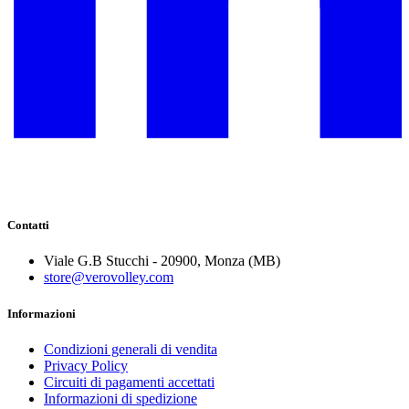
Contatti
Viale G.B Stucchi - 20900, Monza (MB)
store@verovolley.com
Informazioni
Condizioni generali di vendita
Privacy Policy
Circuiti di pagamenti accettati
Informazioni di spedizione