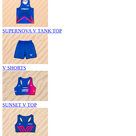
SUPERNOVA V TANK TOP
V SHORTS
SUNSET V TOP