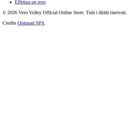
Effettua un reso
©
2026
Vero Volley Official Online Store
. Tutti i diritti riservati.
Credits
Opiquad SPA