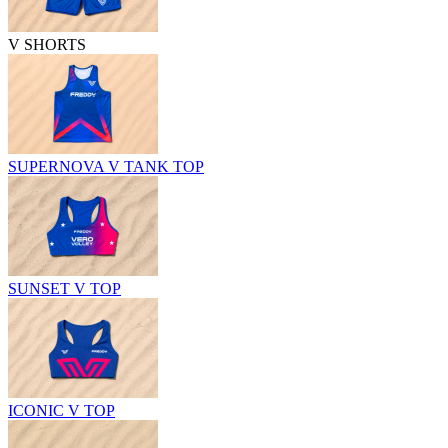
V SHORTS
SUPERNOVA V TANK TOP
SUNSET V TOP
ICONIC V TOP