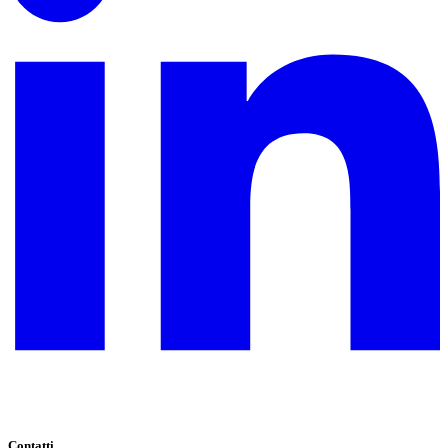
Contatti