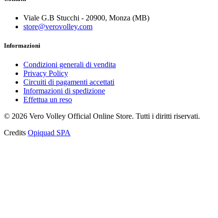
Viale G.B Stucchi - 20900, Monza (MB)
store@verovolley.com
Informazioni
Condizioni generali di vendita
Privacy Policy
Circuiti di pagamenti accettati
Informazioni di spedizione
Effettua un reso
©
2026
Vero Volley Official Online Store
. Tutti i diritti riservati.
Credits
Opiquad SPA