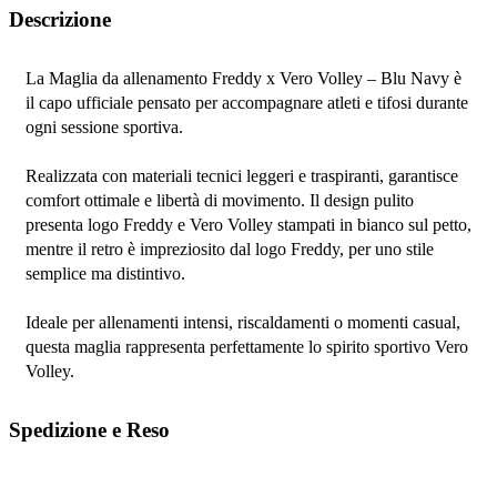
Descrizione
La Maglia da allenamento Freddy x Vero Volley – Blu Navy è 
il capo ufficiale pensato per accompagnare atleti e tifosi durante 
ogni sessione sportiva.
Realizzata con materiali tecnici leggeri e traspiranti, garantisce 
comfort ottimale e libertà di movimento. Il design pulito 
presenta logo Freddy e Vero Volley stampati in bianco sul petto, 
mentre il retro è impreziosito dal logo Freddy, per uno stile 
semplice ma distintivo.
Ideale per allenamenti intensi, riscaldamenti o momenti casual, 
questa maglia rappresenta perfettamente lo spirito sportivo Vero 
Volley.
Spedizione e Reso