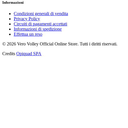
Informazioni
Condizioni generali di vendita
Privacy Policy
Circuiti di pagamenti accettati
Informazioni di spedizione
Effettua un reso
©
2026
Vero Volley Official Online Store
. Tutti i diritti riservati.
Credits
Opiquad SPA