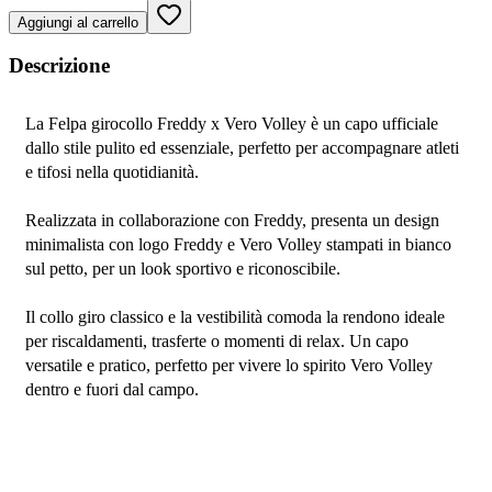
Aggiungi al carrello
Descrizione
La Felpa girocollo Freddy x Vero Volley è un capo ufficiale 
dallo stile pulito ed essenziale, perfetto per accompagnare atleti 
e tifosi nella quotidianità.
Realizzata in collaborazione con Freddy, presenta un design 
minimalista con logo Freddy e Vero Volley stampati in bianco 
sul petto, per un look sportivo e riconoscibile.
Il collo giro classico e la vestibilità comoda la rendono ideale 
per riscaldamenti, trasferte o momenti di relax. Un capo 
versatile e pratico, perfetto per vivere lo spirito Vero Volley 
dentro e fuori dal campo.