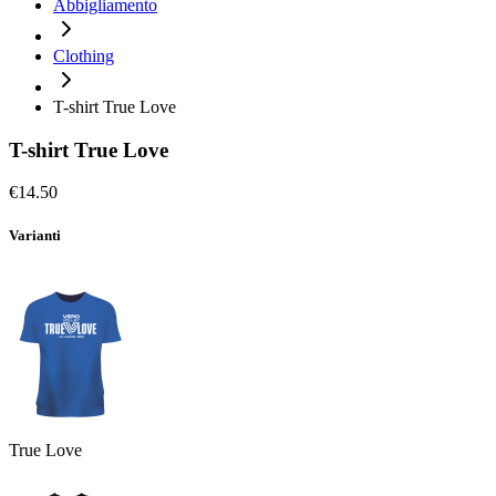
Abbigliamento
Clothing
T-shirt True Love
T-shirt True Love
€14.50
Varianti
True Love