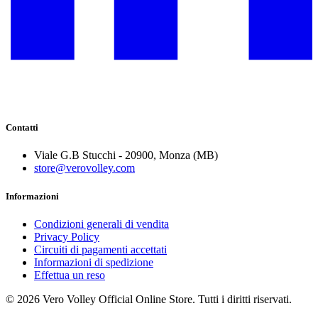
Contatti
Viale G.B Stucchi - 20900, Monza (MB)
store@verovolley.com
Informazioni
Condizioni generali di vendita
Privacy Policy
Circuiti di pagamenti accettati
Informazioni di spedizione
Effettua un reso
©
2026
Vero Volley Official Online Store
. Tutti i diritti riservati.