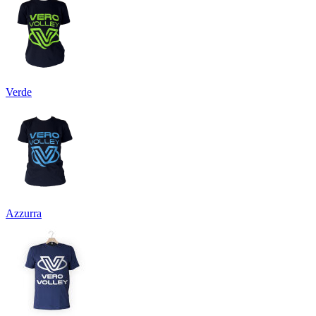
Verde
Azzurra