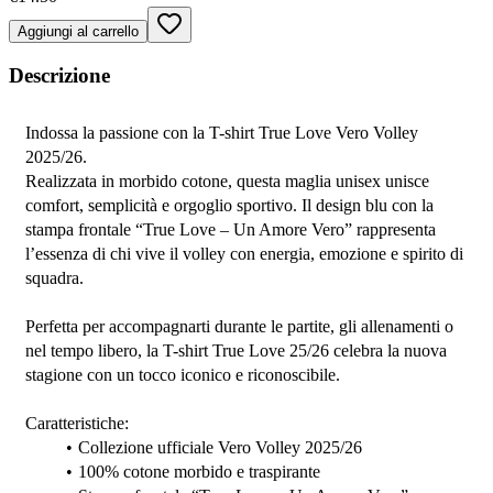
Aggiungi al carrello
Descrizione
Indossa la passione con la T-shirt True Love Vero Volley 
2025/26.
Realizzata in morbido cotone, questa maglia unisex unisce 
comfort, semplicità e orgoglio sportivo. Il design blu con la 
stampa frontale “True Love – Un Amore Vero” rappresenta 
l’essenza di chi vive il volley con energia, emozione e spirito di 
squadra.
Perfetta per accompagnarti durante le partite, gli allenamenti o 
nel tempo libero, la T-shirt True Love 25/26 celebra la nuova 
stagione con un tocco iconico e riconoscibile.
Caratteristiche:
Collezione ufficiale Vero Volley 2025/26
100% cotone morbido e traspirante