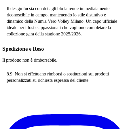
Il design fucsia con dettagli blu la rende immediatamente 
riconoscibile in campo, mantenendo lo stile distintivo e 
dinamico della Numia Vero Volley Milano. Un capo ufficiale 
ideale per tifosi e appassionati che vogliono completare la 
collezione gara della stagione 2025/2026.
Spedizione e Reso
Il prodotto non è rimborsabile.
8.9. Non si effettuano rimborsi o sostituzioni sui prodotti 
personalizzati su richiesta espressa del cliente