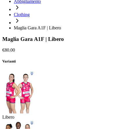
Abbigliamento
Clothing
Maglia Gara A1F | Libero
Maglia Gara A1F | Libero
€80.00
Varianti
Libero