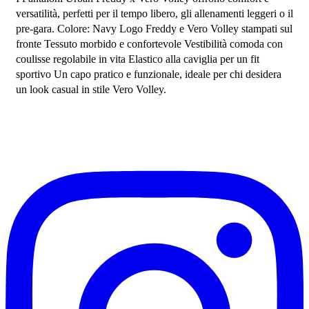
versatilità, perfetti per il tempo libero, gli allenamenti leggeri o il 
pre-gara. Colore: Navy Logo Freddy e Vero Volley stampati sul 
fronte Tessuto morbido e confortevole Vestibilità comoda con 
coulisse regolabile in vita Elastico alla caviglia per un fit 
sportivo Un capo pratico e funzionale, ideale per chi desidera 
un look casual in stile Vero Volley.