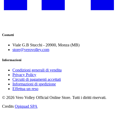
Contatti
Viale G.B Stucchi - 20900, Monza (MB)
store@verovolley.com
Informazioni
Condizioni generali di vendita
Privacy Policy
Circuiti di pagamenti accettati
Informazioni di spedizione
Effettua un reso
©
2026
Vero Volley Official Online Store
. Tutti i diritti riservati.
Credits
Opiquad SPA