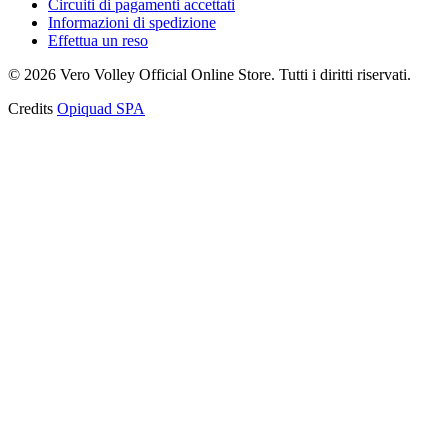
Circuiti di pagamenti accettati
Informazioni di spedizione
Effettua un reso
©
2026
Vero Volley Official Online Store
. Tutti i diritti riservati.
Credits
Opiquad SPA