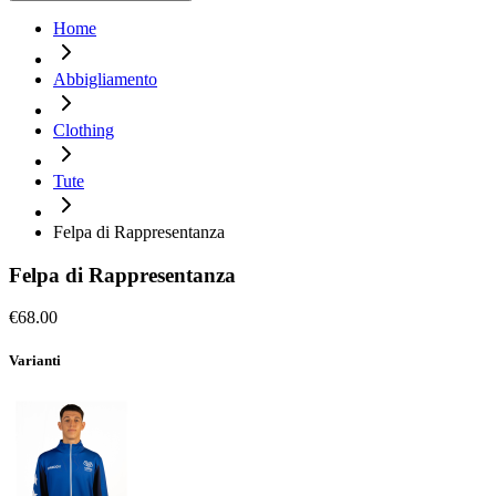
Home
Abbigliamento
Clothing
Tute
Felpa di Rappresentanza
Felpa di Rappresentanza
€68.00
Varianti