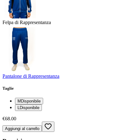
Felpa di Rappresentanza
Pantalone di Rappresentanza
Taglie
M
Disponibile
L
Disponibile
€68.00
Aggiungi al carrello