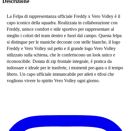
Descrizione
La Felpa di rappresentanza ufficiale Freddy x Vero Volley è il 
capo iconico della squadra. Realizzata in collaborazione con 
Freddy, unisce comfort e stile sportivo per rappresentare al 
meglio i colori del team dentro e fuori dal campo. Questa felpa 
si distingue per le maniche decorate con stelle bianche, il logo 
Freddy e Vero Volley sul petto e il grande logo Vero Volley 
stilizzato sulla schiena, che le conferiscono un look unico e 
riconoscibile. Dotata di zip frontale integrale, è pratica da 
indossare e ideale per le trasferte, i momenti pre-gara o il tempo 
libero. Un capo ufficiale immancabile per atleti e tifosi che 
vogliono vivere lo spirito Vero Volley ogni giorno.